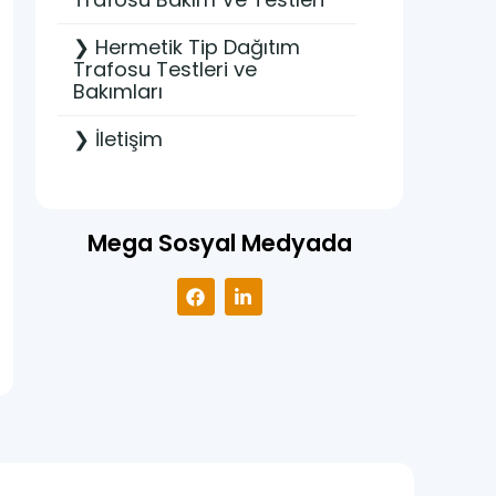
❯ Hermetik Tip Dağıtım
Trafosu Testleri ve
Bakımları
❯ İletişim
Mega Sosyal Medyada