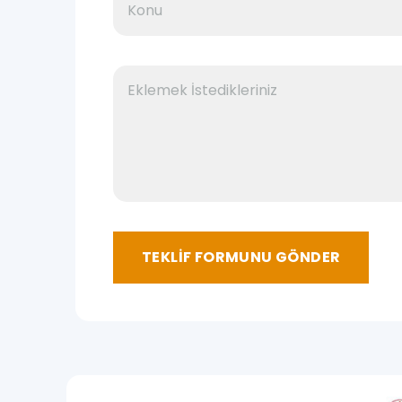
TEKLİF FORMUNU GÖNDER